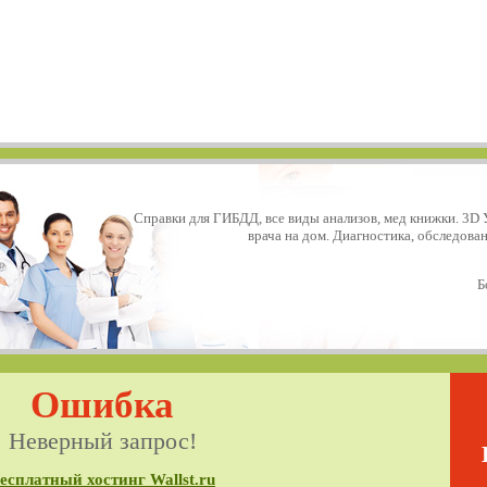
Справки для ГИБДД, все виды анализов, мед книжки. 3D 
врача на дом. Диагностика, обследова
Б
Ошибка
Неверный запрос!
есплатный хостинг Wallst.ru